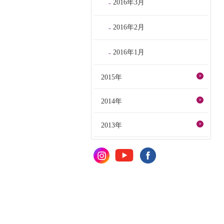
2016年3月
2016年2月
2016年1月
2015年
2014年
2013年