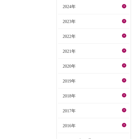
2024年
2023年
2022年
2021年
2020年
2019年
2018年
2017年
2016年