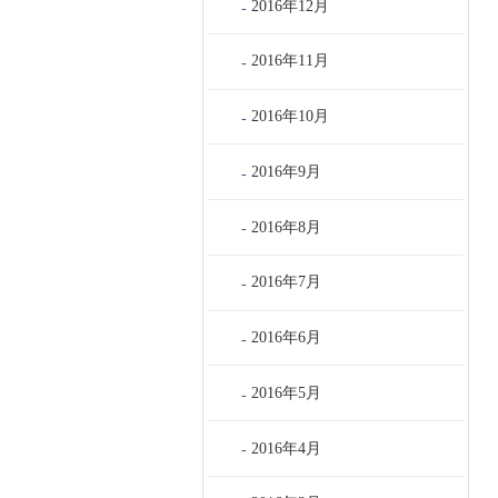
2016年12月
2016年11月
2016年10月
2016年9月
2016年8月
2016年7月
2016年6月
2016年5月
2016年4月