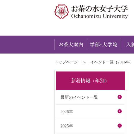
お茶大
トップページ
イベント一覧（2016年）
新着情報（年別）
最新のイベント一覧
2026年
2025年