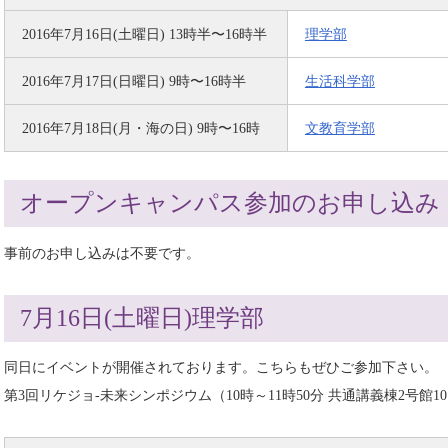
2016年7月16日(土曜日) 13時半〜16時半
理学部
2016年7月17日(日曜日) 9時〜16時半
生活科学部
2016年7月18日(月・海の日) 9時〜16時
文教育学部
オープンキャンパス参加のお申し込み
事前のお申し込みは不要です。
7月16日(土曜日)理学部
同日にイベントが開催されております。こちらもぜひご参加下さい。
第3回リケジョ-未来シンポジウム（10時～11時50分 共通講義棟2号館1