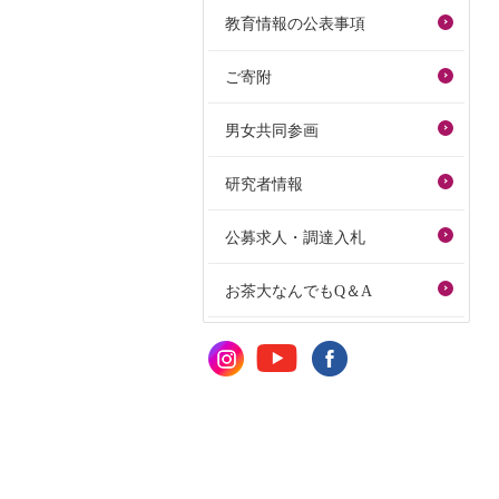
教育情報の公表事項
ご寄附
男女共同参画
研究者情報
公募求人・調達入札
お茶大なんでもQ＆A