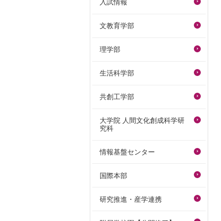
入試情報
文教育学部
理学部
生活科学部
共創工学部
大学院 人間文化創成科学研
究科
情報基盤センター
国際本部
研究推進・産学連携