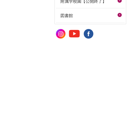
附属学校園【公開終了】
図書館