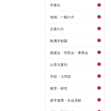
卒業生
地域・一般の方
企業の方
附属学校園
後援会・同窓会・事業会
お茶大案内
学部・大学院
教育・研究
産学連携・社会貢献