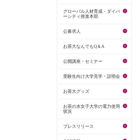
グローバル人材育成・ダイバ
ーシティ推進本部
公募求人
お茶大なんでもQ＆A
公開講座・セミナー
受験生向け大学見学・説明会
お茶大グッズ
お茶の水女子大学の電力使用
状況
プレスリリース