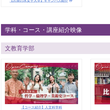
【お茶の水女子大学】キャンパス紹介
学科・コース・講座紹介映像
文教育学部
【コース紹介】人文科学科