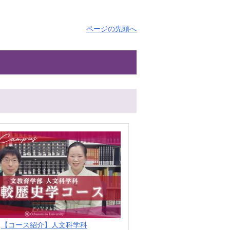
ページの先頭へ
【コース紹介】人文科学科