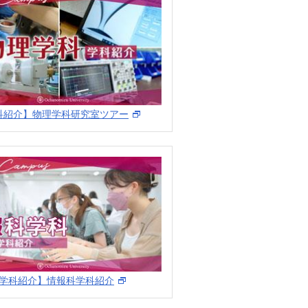
科紹介】物理学科研究室ツアー
学科紹介】情報科学科紹介