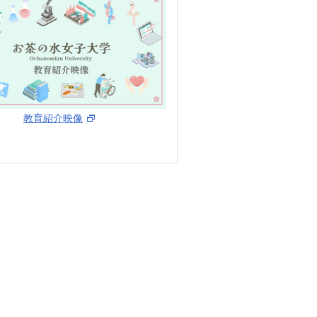
教育紹介映像