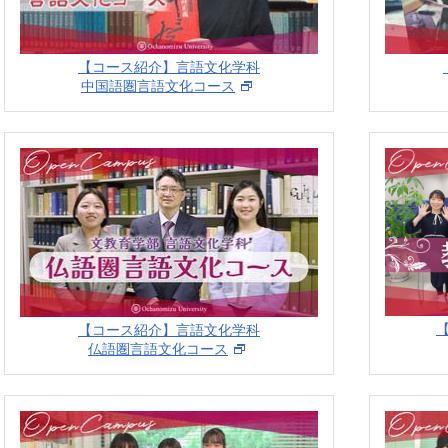
【コース紹介】言語文化学科
中国語圏言語文化コース
【コース紹介】言語文化学科
仏語圏言語文化コース