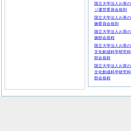
国立大学法人お茶の
ジ運営委員会規則
国立大学法人お茶の
施委員会規則
国立大学法人お茶の
施部会規程
国立大学法人お茶の
文化創成科学研究科
部会規程
国立大学法人お茶の
文化創成科学研究科
部会規程