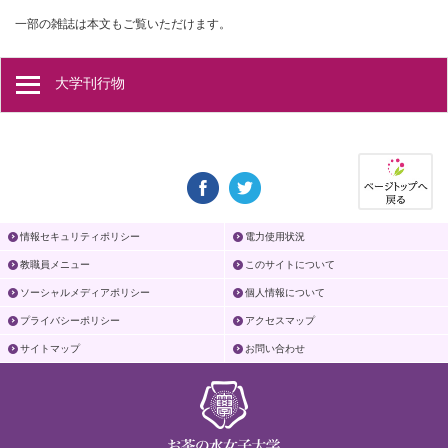
一部の雑誌は本文もご覧いただけます。
大学刊行物
情報セキュリティポリシー
電力使用状況
教職員メニュー
このサイトについて
ソーシャルメディアポリシー
個人情報について
プライバシーポリシー
アクセスマップ
サイトマップ
お問い合わせ