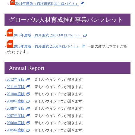
2021年度版（PDF形式8,59キロバイト）
グローバル人材育成推進事業パンフレット
2015年度版（PDF形式 28,673キロバイト）
2013年度版（PDF形式 2,550キロバイト）
一部の雑誌は本文もご覧
いただけます。
Annual Report
2012年度版
（新しいウインドウが開きます）
2011年度版
（新しいウインドウが開きます）
2010年度版
（新しいウインドウが開きます）
2009年度版
（新しいウインドウが開きます）
2008年度版
（新しいウインドウが開きます）
2007年度版
（新しいウインドウが開きます）
2006年度版
（新しいウインドウが開きます）
2005年度版
（新しいウインドウが開きます）