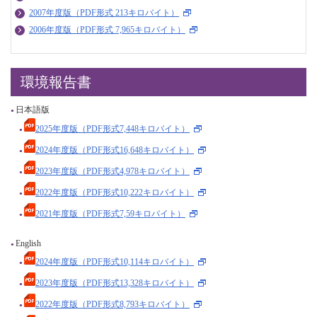
2007年度版（PDF形式 213キロバイト）
2006年度版（PDF形式 7,965キロバイト）
環境報告書
日本語版
2025年度版（PDF形式7,448キロバイト）
2024年度版（PDF形式16,648キロバイト）
2023年度版（PDF形式4,978キロバイト）
2022年度版（PDF形式10,222キロバイト）
2021年度版（PDF形式7,59キロバイト）
English
2024年度版（PDF形式10,114キロバイト）
2023年度版（PDF形式13,328キロバイト）
2022年度版（PDF形式8,793キロバイト）