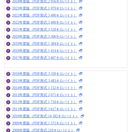
2024年度版（PDF形式 2,956キロバイト）
2023年度版（PDF形式 1,979キロバイト）
2022年度版（PDF形式 3,490キロバイト）
2022年度版（PDF形式 3,490キロバイト）
2021年度版（PDF形式 3,528キロバイト）
2020年度版（PDF形式 3,306キロバイト）
2019年度版（PDF形式 1,384キロバイト）
2018年度版（PDF形式 1,414キロバイト）
2017年度版（PDF形式 3,607キロバイト）
2016年度版（PDF形式 3,359キロバイト）
2015年度版（PDF形式 3,483キロバイト）
2014年度版（PDF形式 1,152キロバイト）
2013年度版（PDF形式 2,071キロバイト）
2012年度版（PDF形式 1,718キロバイト）
2011年度版（PDF形式 3,617キロバイト）
2010年度版（PDF形式 14,182キロバイト）
2009年度版（PDF形式 1,571キロバイト）
2008年度版（PDF形式 210キロバイト）