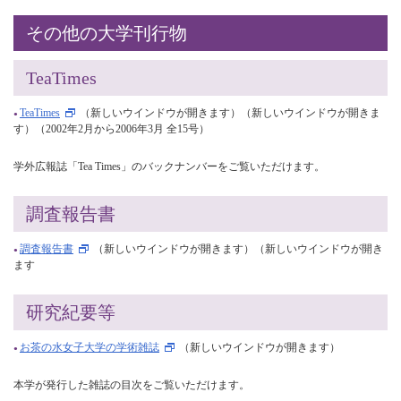
その他の大学刊行物
TeaTimes
TeaTimes
（新しいウインドウが開きます）（新しいウインドウが開きま
す）（2002年2月から2006年3月 全15号）
学外広報誌「Tea Times」のバックナンバーをご覧いただけます。
調査報告書
調査報告書
（新しいウインドウが開きます）（新しいウインドウが開き
ます
研究紀要等
お茶の水女子大学の学術雑誌
（新しいウインドウが開きます）
本学が発行した雑誌の目次をご覧いただけます。