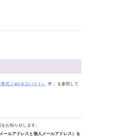
式 2,465キロバイト）
」を参照して
報をお知らせします。
学生メールアドレスと個人メールアドレス）を