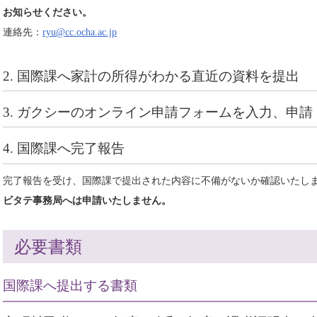
お知らせください。
連絡先：
ryu@cc.ocha.ac.jp
2. 国際課へ家計の所得がわかる直近の資料を提出
3. ガクシーのオンライン申請フォームを入力、申請
4. 国際課へ完了報告
完了報告を受け、国際課で提出された内容に不備がないか確認いたし
ビタテ事務局へは申請いたしません。
必要書類
国際課へ提出する書類