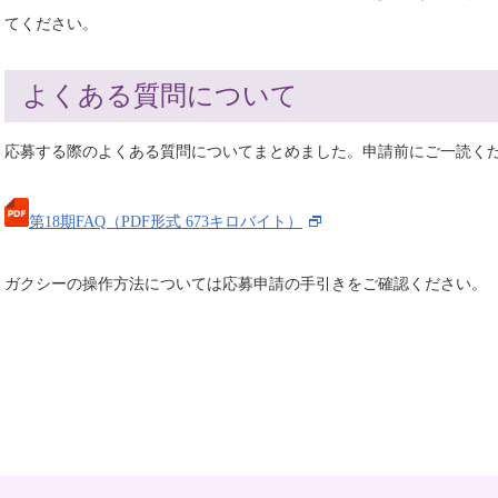
てください。
よくある質問について
応募する際のよくある質問についてまとめました。申請前にご一読く
第18期FAQ（PDF形式 673キロバイト）
ガクシーの操作方法については応募申請の手引きをご確認ください。