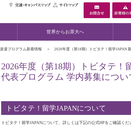
交通・キャンパスマ
サイトマップ
世界からお茶大へ
派遣プログラム新着情報
2026年度（第18期）トビタテ！留学JAPA
2026年度（第18期）トビタテ！留
代表プログラム 学内募集につい
トビタテ！留学JAPANについて
トビタテ！留学JAPANについて、詳しくは下記の公式HPをご確認くだ