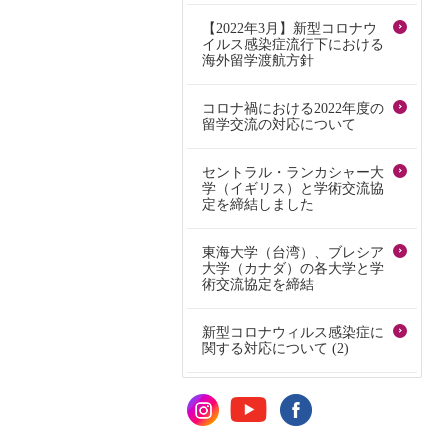
【2022年3月】新型コロナウ
イルス感染症流行下における
海外留学渡航方針
コロナ禍における2022年度の
留学交流の対応について
セントラル・ランカシャー大
学（イギリス）と学術交流協
定を締結しました
東海大学（台湾）、ブレシア
大学（カナダ）の各大学と学
術交流協定を締結
新型コロナウィルス感染症に
関する対応について (2)