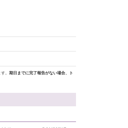
ます。
期日までに完了報告がない場合、ト