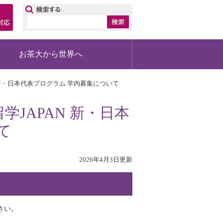
ップ
お茶大から世界へ
N 新・日本代表プログラム 学内募集について
学JAPAN 新・日本
て
2026年4月3日更新
さい。