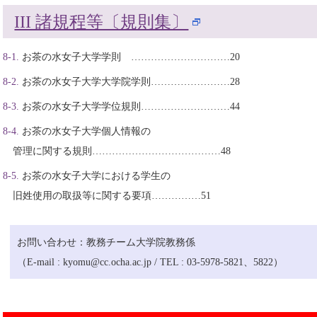
III 諸規程等〔規則集〕
お茶の水女子大学学則 …………………………20
お茶の水女子大学大学院学則……………………28
お茶の水女子大学学位規則………………………44
お茶の水女子大学個人情報の
管理に関する規則…………………………………48
お茶の水女子大学における学生の
旧姓使用の取扱等に関する要項……………51
お問い合わせ：教務チーム大学院教務係
（E-mail : kyomu@cc.ocha.ac.jp / TEL : 03-5978-5821、5822）