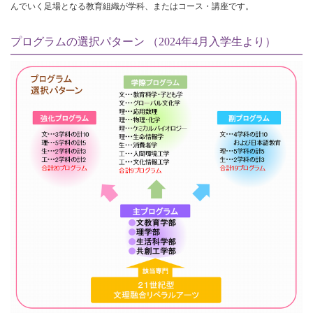
んでいく足場となる教育組織が学科、またはコース・講座です。
プログラムの選択パターン （2024年4月入学生より）