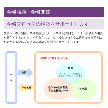
学修相談・学修支援
学修プロセスの構築をサポートします
教学IR・教育開発・学修支援センター【学修相談部門】 には、学修上の相談
を専門とするスタッフが配置されており、複数プログラム選択履修制度をは
じめとする学修プロセスの構築を全面的にサポートします。