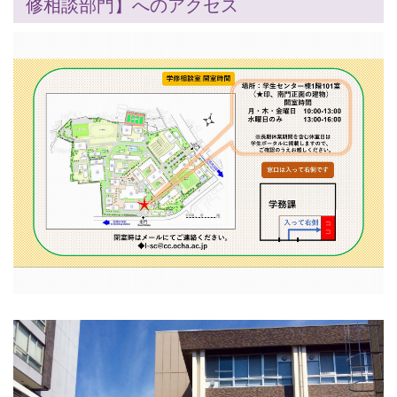
修相談部門】へのアクセス