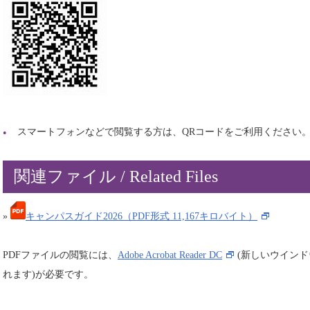
スマートフォンなどで閲覧する方は、QRコードをご利用ください
関連ファイル / Related Files
»
キャンパスガイド2026（PDF形式 11,167キロバイト）
PDFファイルの閲覧には、
Adobe Acrobat Reader DC
(新しいウイン
れます)が必要です。