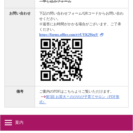
・申し込みフォーム
お問い合わせ
下記の問い合わせフォーム/QRコードからお問い合わ
せください。
※返答にお時間がかかる場合がございます、ご了承
ください。
https://forms.office.com/r/rUYK29jezV
備考
ご案内のPDFはこちらよりご覧いただけます。
第5回 お茶大＊のびのび子育てサロン（PDF形
式）
案内