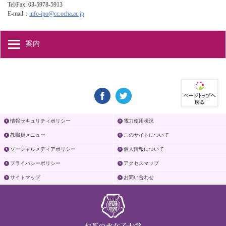
Tel/Fax: 03-5978-5913
E-mail：
info-ipo@cc.ocha.ac.jp
案内
情報セキュリティポリシー
電力使用状況
教職員メニュー
このサイトについて
ソーシャルメディアポリシー
個人情報について
プライバシーポリシー
アクセスマップ
サイトマップ
お問い合わせ