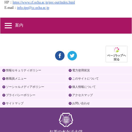
HP：
https://www.cf.ocha.ac.jp/gec-out/index.html
E-mail：
info-ipo@cc.ocha.ac.jp
案内
情報セキュリティポリシー
電力使用状況
教職員メニュー
このサイトについて
ソーシャルメディアポリシー
個人情報について
プライバシーポリシー
アクセスマップ
サイトマップ
お問い合わせ