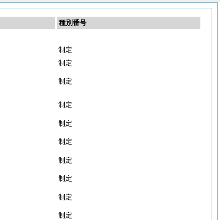
種別番号
制定
制定
制定
制定
制定
制定
制定
制定
制定
制定