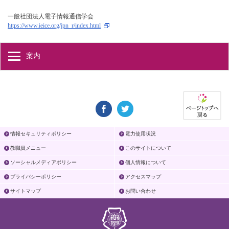
一般社団法人電子情報通信学会
https://www.ieice.org/jpn_r/index.html
案内
情報セキュリティポリシー
電力使用状況
教職員メニュー
このサイトについて
ソーシャルメディアポリシー
個人情報について
プライバシーポリシー
アクセスマップ
サイトマップ
お問い合わせ