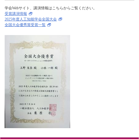
学会Webサイト、講演情報はこちらからご覧ください。
受賞講演情報
2025年度人工知能学会全国大会
全国大会優秀賞受賞一覧