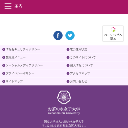
案内
情報セキュリティポリシー
電力使用状況
教職員メニュー
このサイトについて
ソーシャルメディアポリシー
個人情報について
プライバシーポリシー
アクセスマップ
サイトマップ
お問い合わせ
国立大学法人お茶の水女子大学
〒112-8610 東京都文京区大塚2-1-1