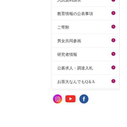
入試資料請求
教育情報の公表事項
ご寄附
男女共同参画
研究者情報
公募求人・調達入札
お茶大なんでもQ＆A