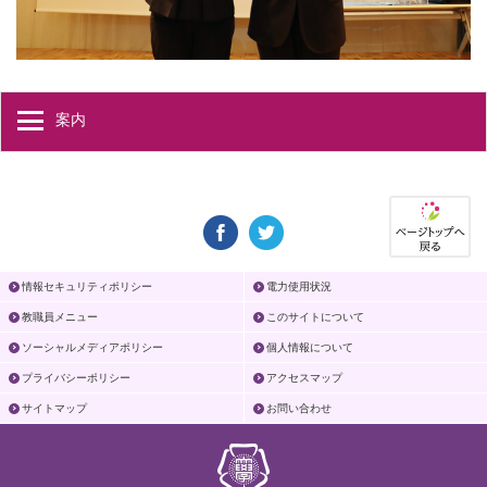
案内
情報セキュリティポリシー
電力使用状況
教職員メニュー
このサイトについて
ソーシャルメディアポリシー
個人情報について
プライバシーポリシー
アクセスマップ
サイトマップ
お問い合わせ