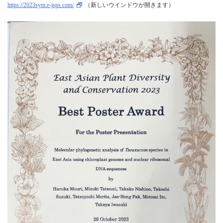
https://2023sym.e-jsps.com/
（新しいウインドウが開きます）