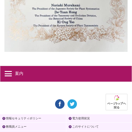
案内
情報セキュリティポリシー
電力使用状況
教職員メニュー
このサイトについて