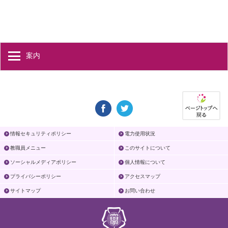
案内
情報セキュリティポリシー
電力使用状況
教職員メニュー
このサイトについて
ソーシャルメディアポリシー
個人情報について
プライバシーポリシー
アクセスマップ
サイトマップ
お問い合わせ