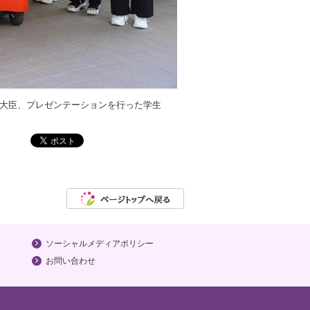
務大臣、プレゼンテーションを行った学生
ソーシャルメディアポリシー
お問い合わせ