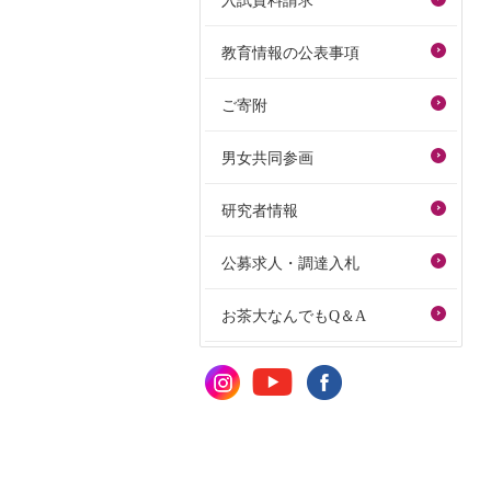
入試資料請求
教育情報の公表事項
ご寄附
男女共同参画
研究者情報
公募求人・調達入札
お茶大なんでもQ＆A