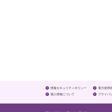
情報セキュリティポリシー
電力使用
個人情報について
プライバ