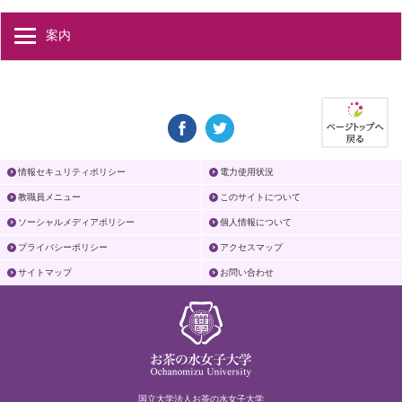
案内
情報セキュリティポリシー
電力使用状況
教職員メニュー
このサイトについて
ソーシャルメディアポリシー
個人情報について
プライバシーポリシー
アクセスマップ
サイトマップ
お問い合わせ
国立大学法人お茶の水女子大学