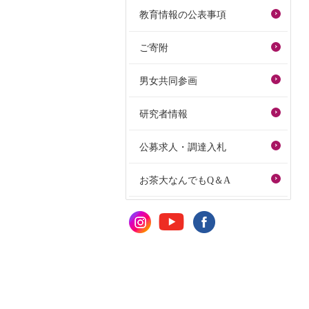
教育情報の公表事項
ご寄附
男女共同参画
研究者情報
公募求人・調達入札
お茶大なんでもQ＆A