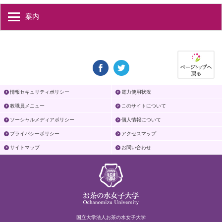
案内
情報セキュリティポリシー
電力使用状況
教職員メニュー
このサイトについて
ソーシャルメディアポリシー
個人情報について
プライバシーポリシー
アクセスマップ
サイトマップ
お問い合わせ
国立大学法人お茶の水女子大学