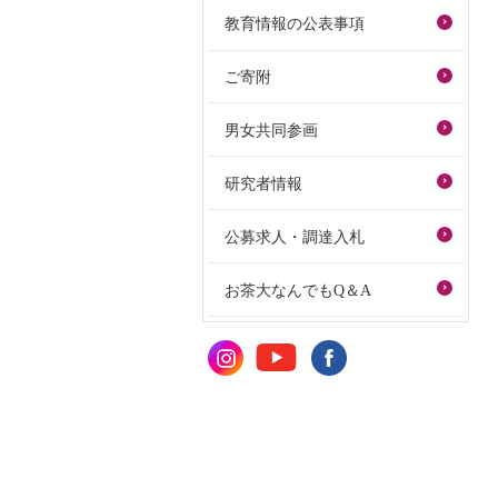
教育情報の公表事項
ご寄附
男女共同参画
研究者情報
公募求人・調達入札
お茶大なんでもQ＆A