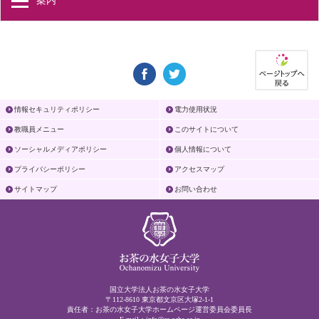
案内
情報セキュリティポリシー
電力使用状況
教職員メニュー
このサイトについて
ソーシャルメディアポリシー
個人情報について
プライバシーポリシー
アクセスマップ
サイトマップ
お問い合わせ
国立大学法人お茶の水女子大学
〒112-8610 東京都文京区大塚2-1-1
責任者：お茶の水女子大学ホームページ運営委員会委員長