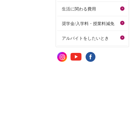
生活に関わる費用
奨学金/入学料・授業料減免
アルバイトをしたいとき