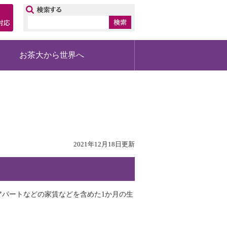
ップ
お茶大から世界へ
2021年12月18日更新
パートなどの家賃などを含めた1か月の生