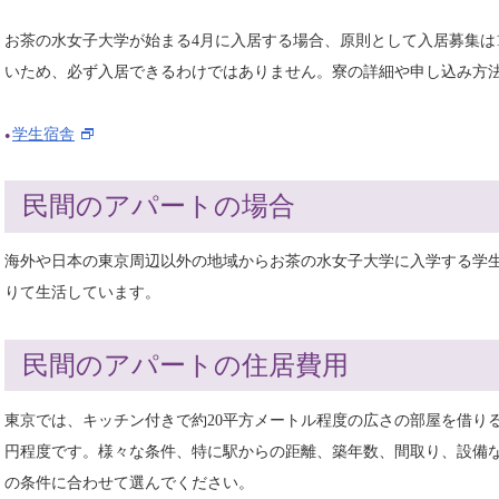
お茶の水女子大学が始まる4月に入居する場合、原則として入居募集は
いため、必ず入居できるわけではありません。寮の詳細や申し込み方
学生宿舎
民間のアパートの場合
海外や日本の東京周辺以外の地域からお茶の水女子大学に入学する学
りて生活しています。
民間のアパートの住居費用
東京では、キッチン付きで約20平方メートル程度の広さの部屋を借りることが
円程度です。様々な条件、特に駅からの距離、築年数、間取り、設備
の条件に合わせて選んでください。