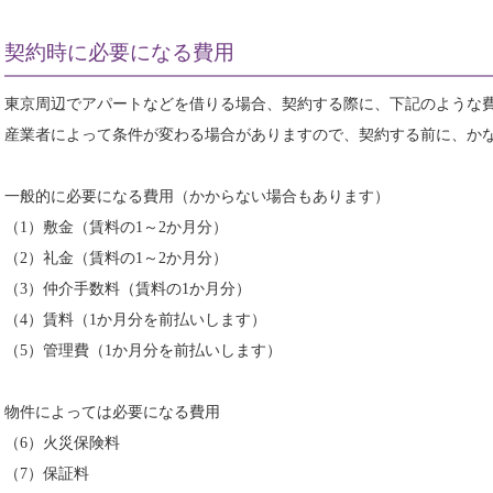
契約時に必要になる費用
東京周辺でアパートなどを借りる場合、契約する際に、下記のような
産業者によって条件が変わる場合がありますので、契約する前に、か
一般的に必要になる費用（かからない場合もあります）
（1）敷金（賃料の1～2か月分）
（2）礼金（賃料の1～2か月分）
（3）仲介手数料（賃料の1か月分）
（4）賃料（1か月分を前払いします）
（5）管理費（1か月分を前払いします）
物件によっては必要になる費用
（6）火災保険料
（7）保証料