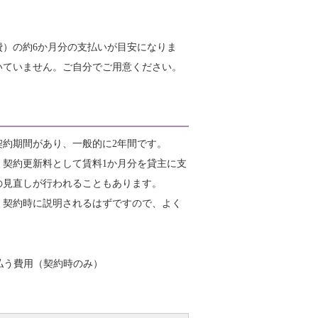
）の約6か月分の支払いが目安になりま
いていません。ご自分でご用意ください。
約期間があり、一般的に2年間です。
。契約更新料として賃料1か月分を貸主に支
の見直しが行われることもあります。
。契約時に説明されるはずですので、よく
支払う費用（契約時のみ）