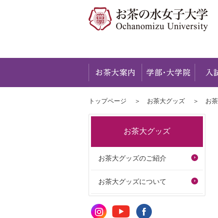
お茶大
トップページ
お茶大グッズ
お茶
お茶大グッズ
お茶大グッズのご紹介
お茶大グッズについて