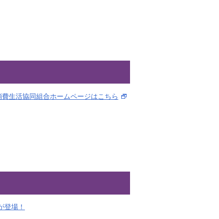
消費生活協同組合ホームページはこちら
ズが登場！