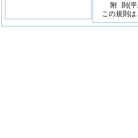
附
則
(
この規則は